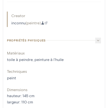
Creator
inconnu
(
peintre
)
PROPRIÉTÉS PHYSIQUES
Matériaux
toile à peindre
,
peinture à l'huile
Techniques
peint
Dimensions
hauteur
:
145
cm
largeur
:
110
cm