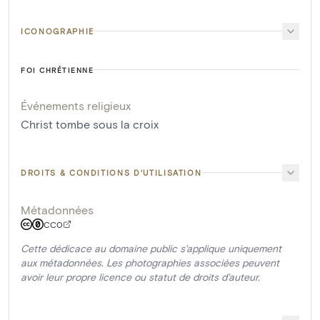
ICONOGRAPHIE
FOI CHRÉTIENNE
Événements religieux
Christ tombe sous la croix
DROITS & CONDITIONS D'UTILISATION
Métadonnées
CC0
Cette dédicace au domaine public s'applique uniquement
aux métadonnées. Les photographies associées peuvent
avoir leur propre licence ou statut de droits d'auteur.