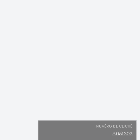
NUMÉRO DE CLICHÉ
A051302