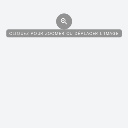
CLIQUEZ POUR ZOOMER OU DÉPLACER L'IMAGE