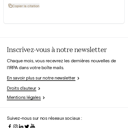
Copier la citation
Inscrivez-vous à notre newsletter
Chaque mois, vous recevrez les dernières nouvelles de
l'IRPA dans votre boîte mails.
En savoir plus sur notre newsletter
Droits d'auteur
Mentions légales
Suivez-nous sur nos réseaux sociaux :