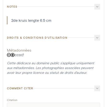
NOTES
2de kruis lengte 6.5 cm
DROITS & CONDITIONS D'UTILISATION
Métadonnées
CC0
Cette dédicace au domaine public s'applique uniquement
aux métadonnées. Les photographies associées peuvent
avoir leur propre licence ou statut de droits d'auteur.
COMMENT CITER
Citation