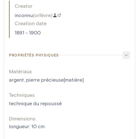
Creator
inconnu
(
orfèvre
)
Creation date
1891 - 1900
PROPRIÉTÉS PHYSIQUES
Matériaux
argent
,
pierre précieuse[matière]
Techniques
technique du repoussé
Dimensions
longueur
:
10
cm