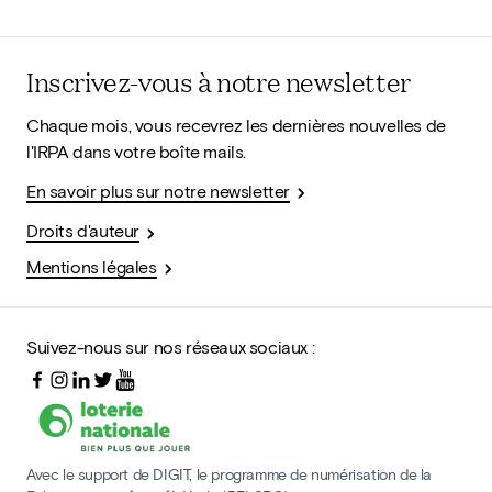
Inscrivez-vous à notre newsletter
Chaque mois, vous recevrez les dernières nouvelles de
l'IRPA dans votre boîte mails.
En savoir plus sur notre newsletter
Droits d'auteur
Mentions légales
Suivez-nous sur nos réseaux sociaux :
Avec le support de DIGIT, le programme de numérisation de la