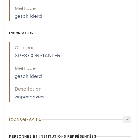
Méthode
geschilderd
INSCRIPTION
Contenu
SPES CONSTANTER
Méthode
geschilderd
Description
wapendevies
ICONOGRAPHIE
PERSONNES ET INSTITUTIONS REPRÉSENTÉES