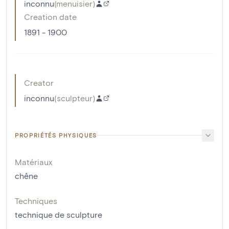
inconnu
(
menuisier
)
Creation date
1891 - 1900
Creator
inconnu
(
sculpteur
)
PROPRIÉTÉS PHYSIQUES
Matériaux
chêne
Techniques
technique de sculpture