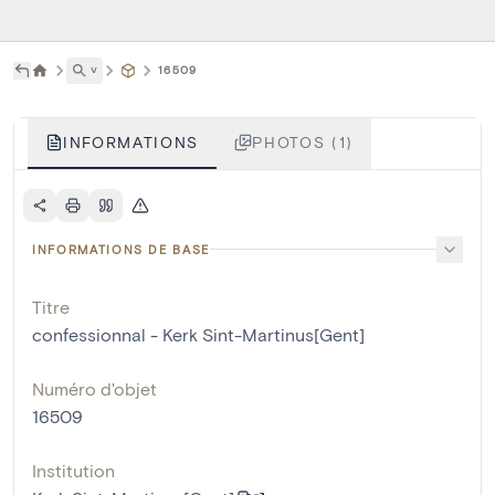
˅
16509
INFORMATIONS
PHOTOS (1)
INFORMATIONS DE BASE
Titre
confessionnal - Kerk Sint-Martinus[Gent]
Numéro d'objet
16509
Institution