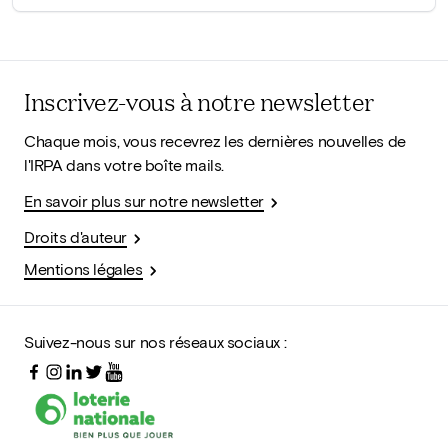
Inscrivez-vous à notre newsletter
Chaque mois, vous recevrez les dernières nouvelles de
l'IRPA dans votre boîte mails.
En savoir plus sur notre newsletter
Droits d'auteur
Mentions légales
Suivez-nous sur nos réseaux sociaux :