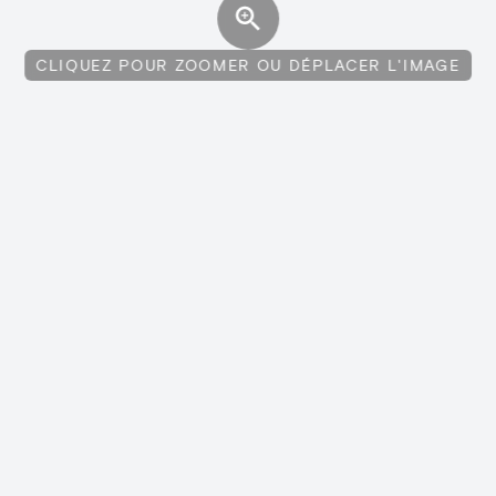
CLIQUEZ POUR ZOOMER OU DÉPLACER L'IMAGE