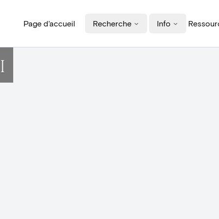
Page d'accueil
Recherche
Info
Ressourc
I