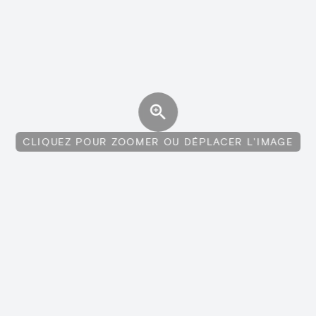
CLIQUEZ POUR ZOOMER OU DÉPLACER L'IMAGE