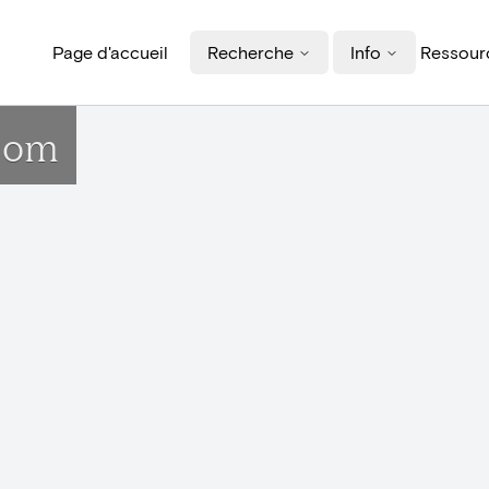
Page d'accueil
Recherche
Info
Ressourc
boom