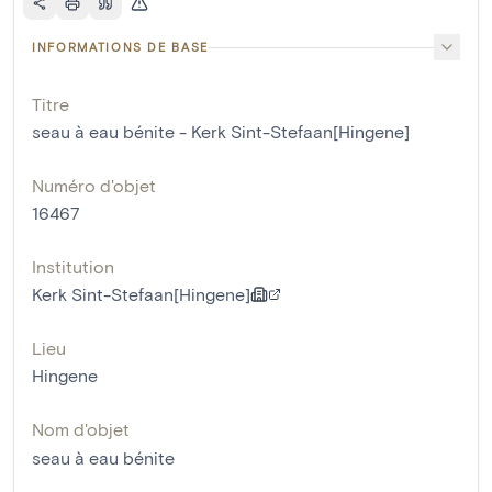
INFORMATIONS DE BASE
Titre
seau à eau bénite - Kerk Sint-Stefaan[Hingene]
Numéro d'objet
16467
Institution
Kerk Sint-Stefaan[Hingene]
Lieu
Hingene
Nom d'objet
seau à eau bénite