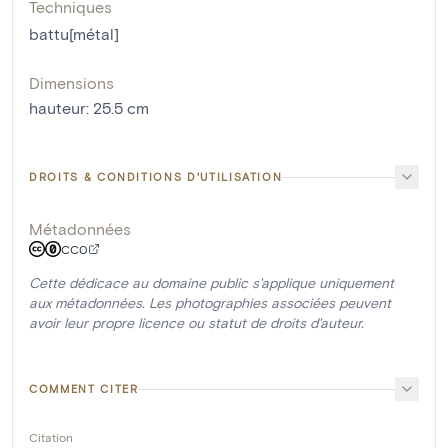
Techniques
battu[métal]
Dimensions
hauteur
:
25.5
cm
DROITS & CONDITIONS D'UTILISATION
Métadonnées
CC0
Cette dédicace au domaine public s'applique uniquement
aux métadonnées. Les photographies associées peuvent
avoir leur propre licence ou statut de droits d'auteur.
COMMENT CITER
Citation