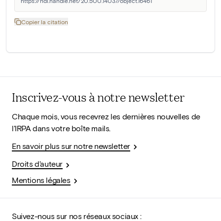
https://hdl.handle.net/20.500.14037/object.16461
Copier la citation
Inscrivez-vous à notre newsletter
Chaque mois, vous recevrez les dernières nouvelles de
l'IRPA dans votre boîte mails.
En savoir plus sur notre newsletter
Droits d'auteur
Mentions légales
Suivez-nous sur nos réseaux sociaux :