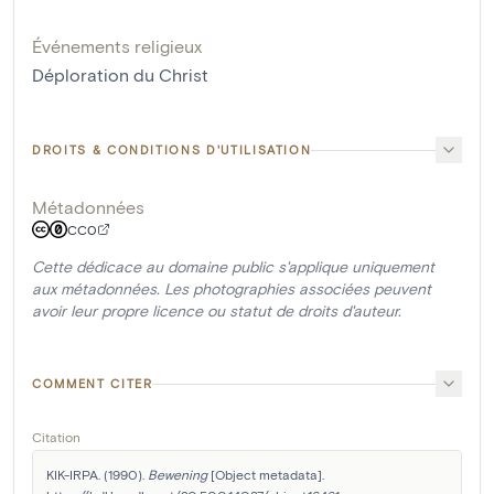
Événements religieux
Déploration du Christ
DROITS & CONDITIONS D'UTILISATION
Métadonnées
CC0
Cette dédicace au domaine public s'applique uniquement
aux métadonnées. Les photographies associées peuvent
avoir leur propre licence ou statut de droits d'auteur.
COMMENT CITER
Citation
KIK-IRPA. (1990). 
Bewening
 [Object metadata]. 