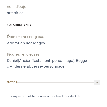
nom d'objet
armoiries
FOI CHRÉTIENNE
Événements religieux
Adoration des Mages
Figures religieuses
Daniel[Ancien Testament-personnage]
,
Begge
d'Andenne[abbesse-personnage]
NOTES
wapenschilden overschilderd [1551-1575]