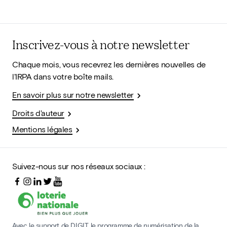
Inscrivez-vous à notre newsletter
Chaque mois, vous recevrez les dernières nouvelles de
l'IRPA dans votre boîte mails.
En savoir plus sur notre newsletter
Droits d'auteur
Mentions légales
Suivez-nous sur nos réseaux sociaux :
Avec le support de DIGIT, le programme de numérisation de la