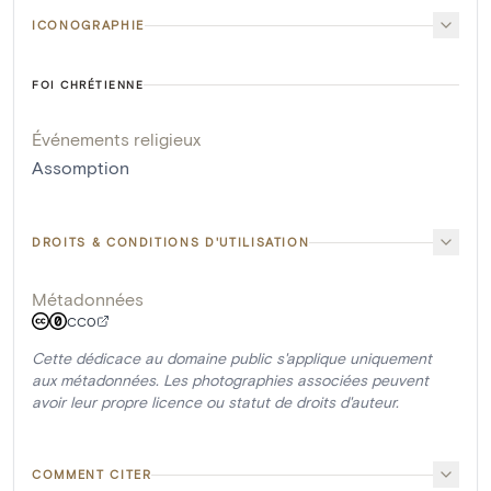
ICONOGRAPHIE
FOI CHRÉTIENNE
Événements religieux
Assomption
DROITS & CONDITIONS D'UTILISATION
Métadonnées
CC0
Cette dédicace au domaine public s'applique uniquement
aux métadonnées. Les photographies associées peuvent
avoir leur propre licence ou statut de droits d'auteur.
COMMENT CITER