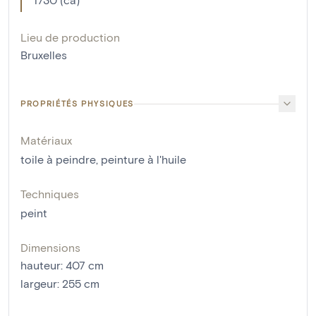
Lieu de production
Bruxelles
PROPRIÉTÉS PHYSIQUES
Matériaux
toile à peindre
,
peinture à l'huile
Techniques
peint
Dimensions
hauteur
:
407
cm
largeur
:
255
cm