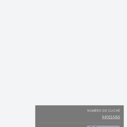
NUMÉRO DE CLICHÉ
M011585