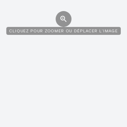
CLIQUEZ POUR ZOOMER OU DÉPLACER L'IMAGE