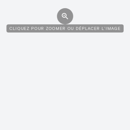
CLIQUEZ POUR ZOOMER OU DÉPLACER L'IMAGE