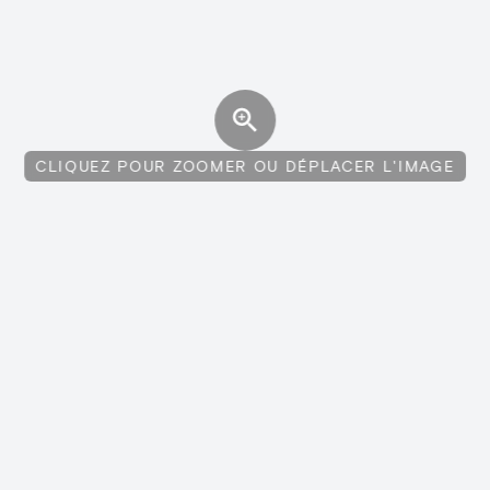
CLIQUEZ POUR ZOOMER OU DÉPLACER L'IMAGE