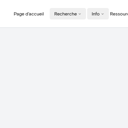
Page d'accueil
Recherche
Info
Ressourc