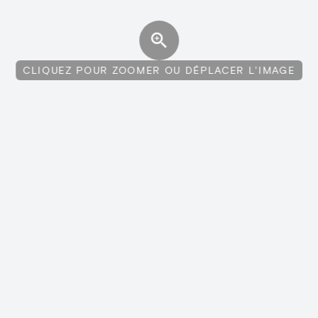
CLIQUEZ POUR ZOOMER OU DÉPLACER L'IMAGE