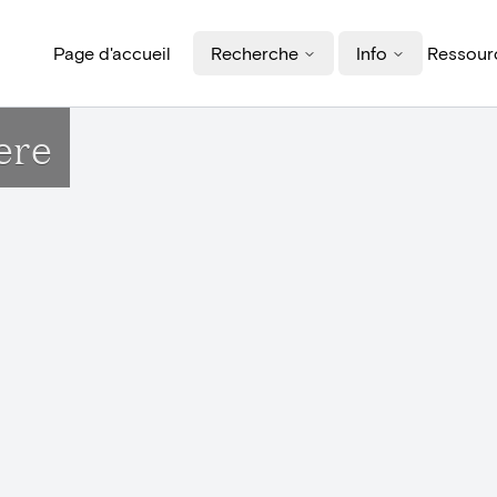
Page d'accueil
Recherche
Info
Ressourc
ere