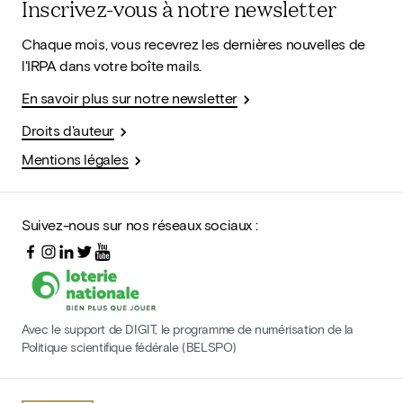
Inscrivez-vous à notre newsletter
Chaque mois, vous recevrez les dernières nouvelles de
l'IRPA dans votre boîte mails.
En savoir plus sur notre newsletter
Droits d'auteur
Mentions légales
Suivez-nous sur nos réseaux sociaux :
Avec le support de DIGIT, le programme de numérisation de la
Politique scientifique fédérale (BELSPO)