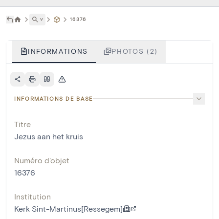
˅
16376
INFORMATIONS
PHOTOS (2)
INFORMATIONS DE BASE
Titre
Jezus aan het kruis
Numéro d'objet
16376
Institution
Kerk Sint-Martinus[Ressegem]