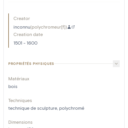
Creator
inconnu
(
polychromeur[f]
)
Creation date
1501 - 1600
PROPRIÉTÉS PHYSIQUES
Matériaux
bois
Techniques
technique de sculpture
,
polychromé
Dimensions