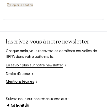
Copier la citation
Inscrivez-vous à notre newsletter
Chaque mois, vous recevrez les dernières nouvelles de
l'IRPA dans votre boîte mails.
En savoir plus sur notre newsletter
Droits d'auteur
Mentions légales
Suivez-nous sur nos réseaux sociaux :