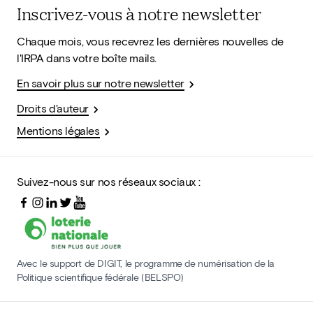
Inscrivez-vous à notre newsletter
Chaque mois, vous recevrez les dernières nouvelles de
l'IRPA dans votre boîte mails.
En savoir plus sur notre newsletter
Droits d'auteur
Mentions légales
Suivez-nous sur nos réseaux sociaux :
Avec le support de DIGIT, le programme de numérisation de la
Politique scientifique fédérale (BELSPO)