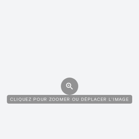
CLIQUEZ POUR ZOOMER OU DÉPLACER L'IMAGE