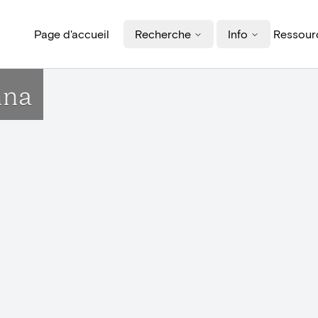
Page d'accueil
Recherche
Info
Ressourc
nna