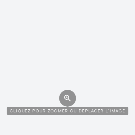
CLIQUEZ POUR ZOOMER OU DÉPLACER L'IMAGE