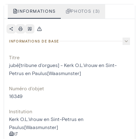
INFORMATIONS
PHOTOS (3)
INFORMATIONS DE BASE
Titre
jubé[tribune d'orgues] - Kerk O.L.Vrouw en Sint-
Petrus en Paulus[Waasmunster]
Numéro d'objet
16349
Institution
Kerk O.L.Vrouw en Sint-Petrus en
Paulus[Waasmunster]