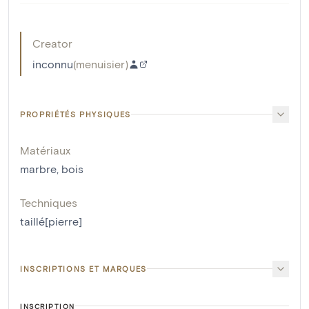
Creator
inconnu
(
menuisier
)
PROPRIÉTÉS PHYSIQUES
Matériaux
marbre
,
bois
Techniques
taillé[pierre]
INSCRIPTIONS ET MARQUES
INSCRIPTION