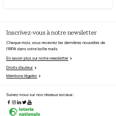
Inscrivez-vous à notre newsletter
Chaque mois, vous recevrez les dernières nouvelles de
l'IRPA dans votre boîte mails.
En savoir plus sur notre newsletter
Droits d'auteur
Mentions légales
Suivez-nous sur nos réseaux sociaux :