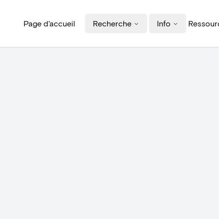
Page d'accueil
Recherche
Info
Ressourc