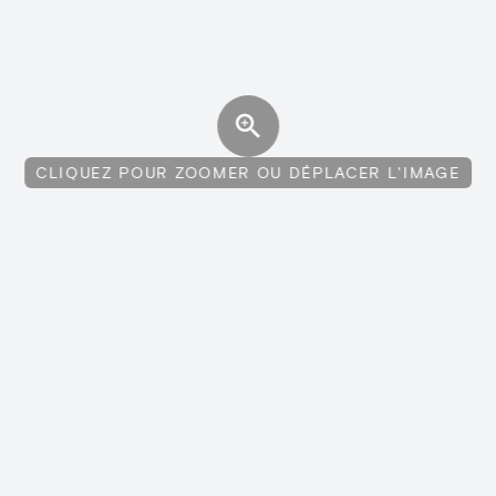
CLIQUEZ POUR ZOOMER OU DÉPLACER L'IMAGE