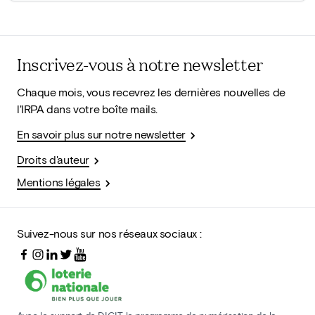
Inscrivez-vous à notre newsletter
Chaque mois, vous recevrez les dernières nouvelles de
l'IRPA dans votre boîte mails.
En savoir plus sur notre newsletter
Droits d'auteur
Mentions légales
Suivez-nous sur nos réseaux sociaux :