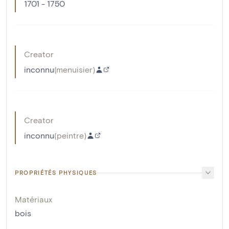
1701 - 1750
Creator
inconnu
(
menuisier
)
Creator
inconnu
(
peintre
)
PROPRIÉTÉS PHYSIQUES
Matériaux
bois