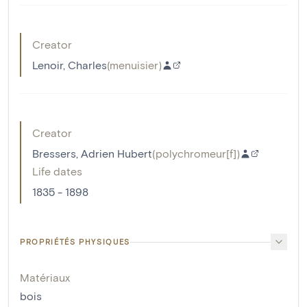
Creator
Lenoir, Charles
(
menuisier
)
Creator
Bressers, Adrien Hubert
(
polychromeur[f]
)
Life dates
1835 - 1898
PROPRIÉTÉS PHYSIQUES
Matériaux
bois