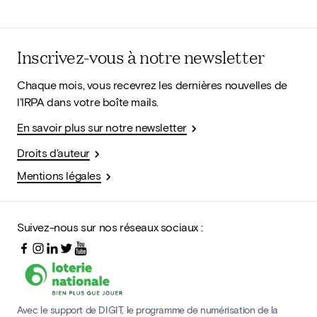
Inscrivez-vous à notre newsletter
Chaque mois, vous recevrez les dernières nouvelles de
l'IRPA dans votre boîte mails.
En savoir plus sur notre newsletter
Droits d'auteur
Mentions légales
Suivez-nous sur nos réseaux sociaux :
Avec le support de DIGIT, le programme de numérisation de la