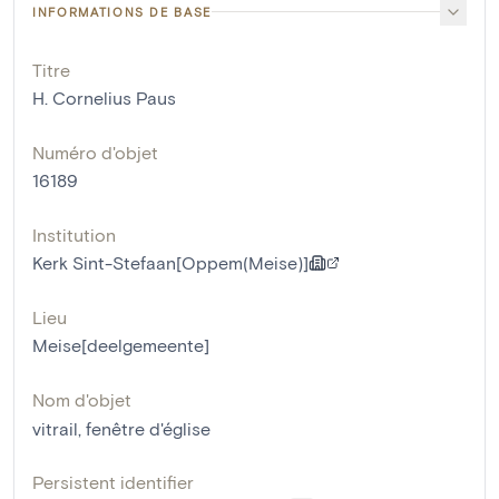
INFORMATIONS DE BASE
Titre
H. Cornelius Paus
Numéro d'objet
16189
Institution
Kerk Sint-Stefaan[Oppem(Meise)]
Lieu
Meise[deelgemeente]
Nom d'objet
vitrail
,
fenêtre d'église
Persistent identifier