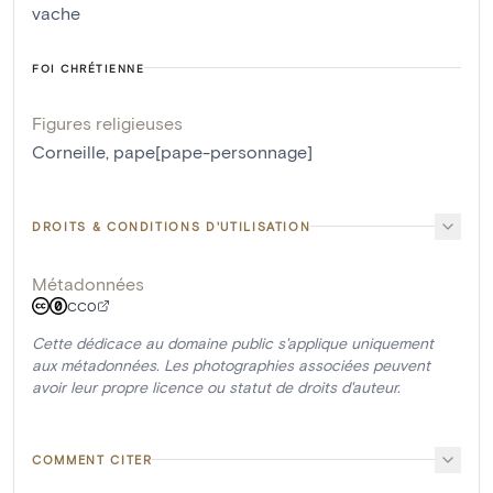
vache
FOI CHRÉTIENNE
Figures religieuses
Corneille, pape[pape-personnage]
DROITS & CONDITIONS D'UTILISATION
Métadonnées
CC0
Cette dédicace au domaine public s'applique uniquement
aux métadonnées. Les photographies associées peuvent
avoir leur propre licence ou statut de droits d'auteur.
COMMENT CITER