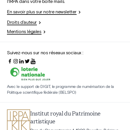
l'IRPA dans votre boîte mails.
En savoir plus sur notre newsletter
Droits d'auteur
Mentions légales
Suivez-nous sur nos réseaux sociaux :
Avec le support de DIGIT, le programme de numérisation de la
Politique scientifique fédérale (BELSPO)
Institut royal du Patrimoine
artistique