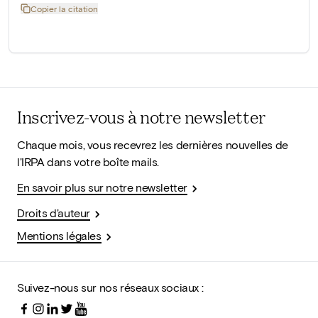
Copier la citation
Inscrivez-vous à notre newsletter
Chaque mois, vous recevrez les dernières nouvelles de
l'IRPA dans votre boîte mails.
En savoir plus sur notre newsletter
Droits d'auteur
Mentions légales
Suivez-nous sur nos réseaux sociaux :