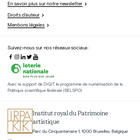
En savoir plus sur notre newsletter
Droits d'auteur
Mentions légales
Suivez-nous sur nos réseaux sociaux :
Avec le support de DIGIT, le programme de numérisation de la
Politique scientifique fédérale (BELSPO)
Institut royal du Patrimoine
artistique
Parc du Cinquantenaire 1, 1000 Bruxelles, Belgique