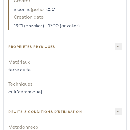
Creator
inconnu
(
potier
)
Creation date
1601 (onzeker) - 1700 (onzeker)
PROPRIÉTÉS PHYSIQUES
Matériaux
terre cuite
Techniques
cuit[céramique]
DROITS & CONDITIONS D'UTILISATION
Métadonnées