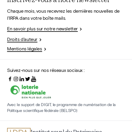
Chaque mois, vous recevrez les dernières nouvelles de
l'IRPA dans votre boîte mails.
En savoir plus sur notre newsletter
Droits d'auteur
Mentions légales
Suivez-nous sur nos réseaux sociaux :
Avec le support de DIGIT, le programme de numérisation de la
Politique scientifique fédérale (BELSPO)
Institut royal du Patrimoine