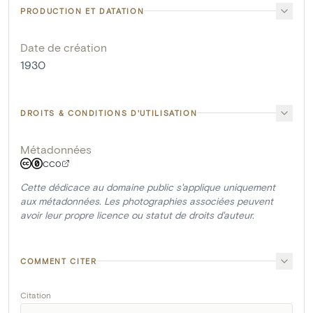
PRODUCTION ET DATATION
Date de création
1930
DROITS & CONDITIONS D'UTILISATION
Métadonnées
CC0
Cette dédicace au domaine public s'applique uniquement
aux métadonnées. Les photographies associées peuvent
avoir leur propre licence ou statut de droits d'auteur.
COMMENT CITER
Citation