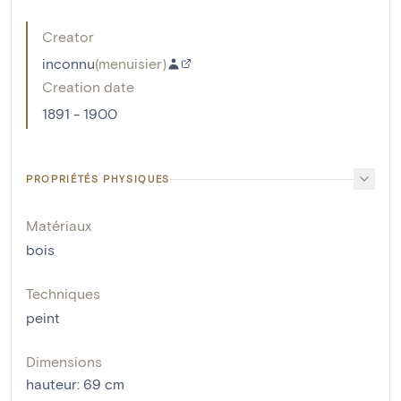
Creator
inconnu
(
menuisier
)
Creation date
1891 - 1900
PROPRIÉTÉS PHYSIQUES
Matériaux
bois
Techniques
peint
Dimensions
hauteur
:
69
cm