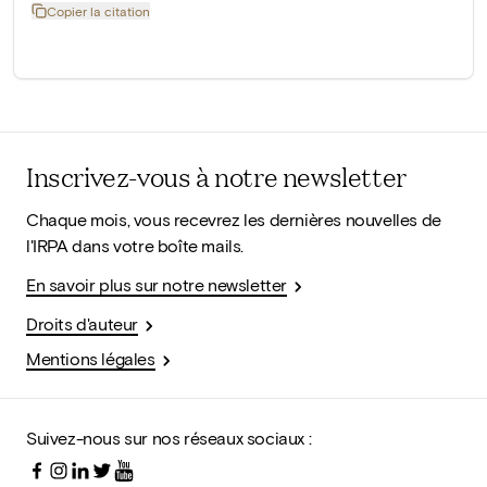
Copier la citation
Inscrivez-vous à notre newsletter
Chaque mois, vous recevrez les dernières nouvelles de
l'IRPA dans votre boîte mails.
En savoir plus sur notre newsletter
Droits d'auteur
Mentions légales
Suivez-nous sur nos réseaux sociaux :