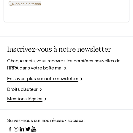
Copier la citation
Inscrivez-vous à notre newsletter
Chaque mois, vous recevrez les dernières nouvelles de
l'IRPA dans votre boîte mails.
En savoir plus sur notre newsletter
Droits d'auteur
Mentions légales
Suivez-nous sur nos réseaux sociaux :