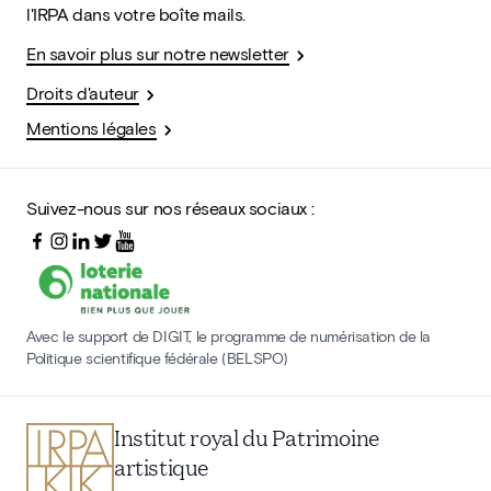
l'IRPA dans votre boîte mails.
En savoir plus sur notre newsletter
Droits d'auteur
Mentions légales
Suivez-nous sur nos réseaux sociaux :
Avec le support de DIGIT, le programme de numérisation de la
Politique scientifique fédérale (BELSPO)
Institut royal du Patrimoine
artistique