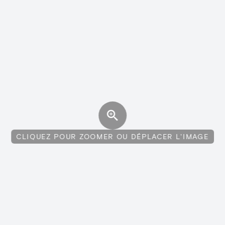
CLIQUEZ POUR ZOOMER OU DÉPLACER L'IMAGE