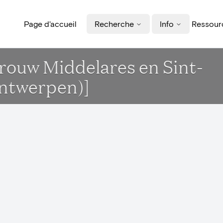
Page d'accueil
Recherche
Info
Ressourc
Vrouw Middelares en Sint-
ntwerpen)]