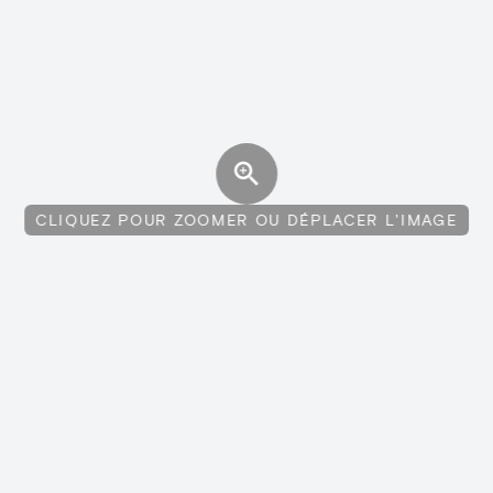
CLIQUEZ POUR ZOOMER OU DÉPLACER L'IMAGE