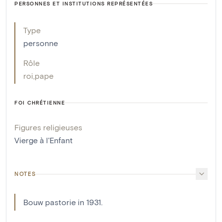
PERSONNES ET INSTITUTIONS REPRÉSENTÉES
Type
personne
Rôle
roi
,
pape
FOI CHRÉTIENNE
Figures religieuses
Vierge à l'Enfant
NOTES
Bouw pastorie in 1931.