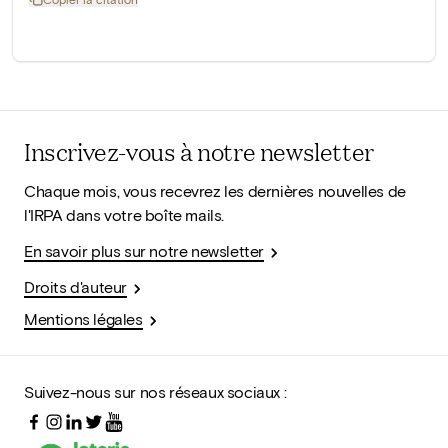
Inscrivez-vous à notre newsletter
Chaque mois, vous recevrez les dernières nouvelles de
l'IRPA dans votre boîte mails.
En savoir plus sur notre newsletter
Droits d'auteur
Mentions légales
Suivez-nous sur nos réseaux sociaux :