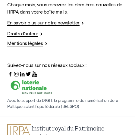
Chaque mois, vous recevrez les dernières nouvelles de
l'IRPA dans votre boîte mails.
En savoir plus sur notre newsletter
Droits d'auteur
Mentions légales
Suivez-nous sur nos réseaux sociaux :
Avec le support de DIGIT, le programme de numérisation de la
Politique scientifique fédérale (BELSPO)
Institut royal du Patrimoine