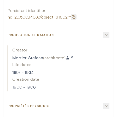
Persistent identifier
hdl:20.500.14037/object.161602
PRODUCTION ET DATATION
Creator
Mortier, Stefaan
(
architecte
)
Life dates
1857 - 1934
Creation date
1900 - 1906
PROPRIÉTÉS PHYSIQUES