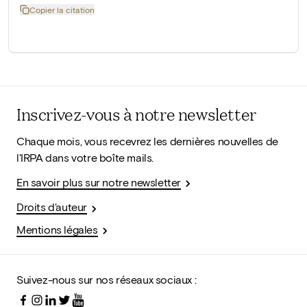
Copier la citation
Inscrivez-vous à notre newsletter
Chaque mois, vous recevrez les dernières nouvelles de
l'IRPA dans votre boîte mails.
En savoir plus sur notre newsletter
Droits d'auteur
Mentions légales
Suivez-nous sur nos réseaux sociaux :