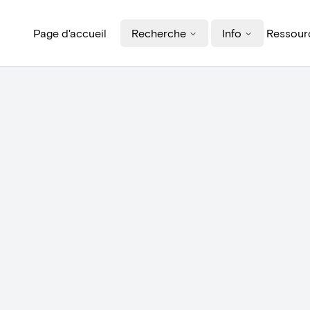
Page d'accueil
Recherche
Info
Ressourc