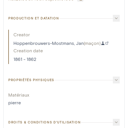
PRODUCTION ET DATATION
Creator
Hoppenbrouwers-Mostmans, Jan
(
maçon
)
Creation date
1861 - 1862
PROPRIÉTÉS PHYSIQUES
Matériaux
pierre
DROITS & CONDITIONS D'UTILISATION