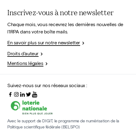
Inscrivez-vous à notre newsletter
Chaque mois, vous recevrez les dernières nouvelles de
l'IRPA dans votre boîte mails.
En savoir plus sur notre newsletter
Droits d'auteur
Mentions légales
Suivez-nous sur nos réseaux sociaux :
Avec le support de DIGIT, le programme de numérisation de la
Politique scientifique fédérale (BELSPO)