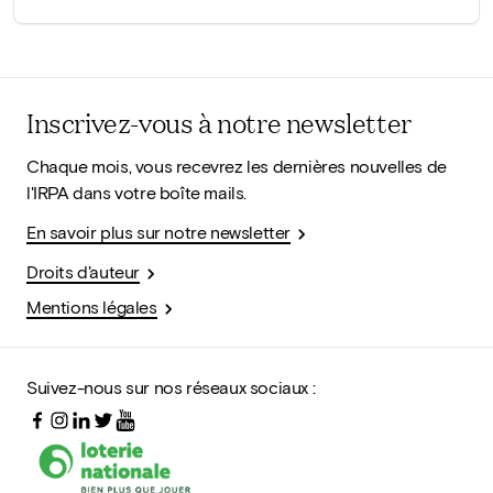
Inscrivez-vous à notre newsletter
Chaque mois, vous recevrez les dernières nouvelles de
l'IRPA dans votre boîte mails.
En savoir plus sur notre newsletter
Droits d'auteur
Mentions légales
Suivez-nous sur nos réseaux sociaux :