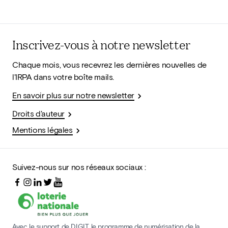
Inscrivez-vous à notre newsletter
Chaque mois, vous recevrez les dernières nouvelles de
l'IRPA dans votre boîte mails.
En savoir plus sur notre newsletter
Droits d'auteur
Mentions légales
Suivez-nous sur nos réseaux sociaux :
Avec le support de DIGIT, le programme de numérisation de la