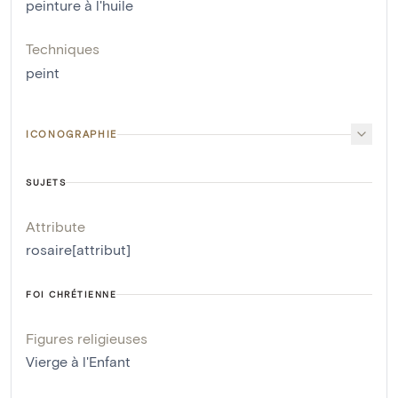
peinture à l'huile
Techniques
peint
ICONOGRAPHIE
SUJETS
Attribute
rosaire[attribut]
FOI CHRÉTIENNE
Figures religieuses
Vierge à l'Enfant