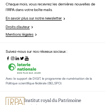
Chaque mois, vous recevrez les dernières nouvelles de
l'IRPA dans votre boîte mails.
En savoir plus sur notre newsletter
Droits d'auteur
Mentions légales
Suivez-nous sur nos réseaux sociaux :
Avec le support de DIGIT, le programme de numérisation de la
Politique scientifique fédérale (BELSPO)
Institut royal du Patrimoine