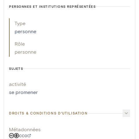
PERSONNES ET INSTITUTIONS REPRÉSENTÉES
Type
personne
Rôle
personne
SUJETS
activité
se promener
DROITS & CONDITIONS D'UTILISATION
Métadonnées
CC0