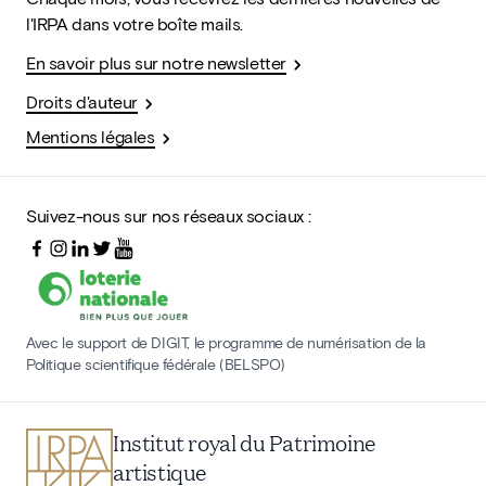
l'IRPA dans votre boîte mails.
En savoir plus sur notre newsletter
Droits d'auteur
Mentions légales
Suivez-nous sur nos réseaux sociaux :
Avec le support de DIGIT, le programme de numérisation de la
Politique scientifique fédérale (BELSPO)
Institut royal du Patrimoine
artistique