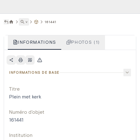
˅
161441
INFORMATIONS
PHOTOS (1)
INFORMATIONS DE BASE
Titre
Plein met kerk
Numéro d'objet
161441
Institution