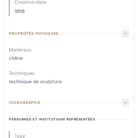
Creation date
1858
PROPRIÉTÉS PHYSIQUES
Matériaux
chêne
Techniques
technique de sculpture
ICONOGRAPHIE
PERSONNES ET INSTITUTIONS REPRÉSENTÉES
Type