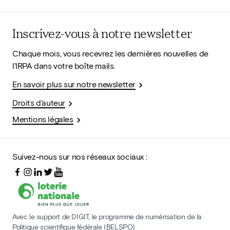
Inscrivez-vous à notre newsletter
Chaque mois, vous recevrez les dernières nouvelles de
l'IRPA dans votre boîte mails.
En savoir plus sur notre newsletter
Droits d'auteur
Mentions légales
Suivez-nous sur nos réseaux sociaux :
Avec le support de DIGIT, le programme de numérisation de la
Politique scientifique fédérale (BELSPO)