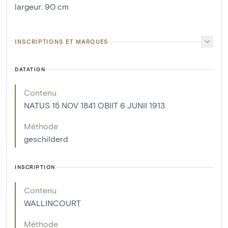
largeur
:
90
cm
INSCRIPTIONS ET MARQUES
DATATION
Contenu
NATUS 15 NOV 1841 OBIIT 6 JUNII 1913
Méthode
geschilderd
INSCRIPTION
Contenu
WALLINCOURT
Méthode