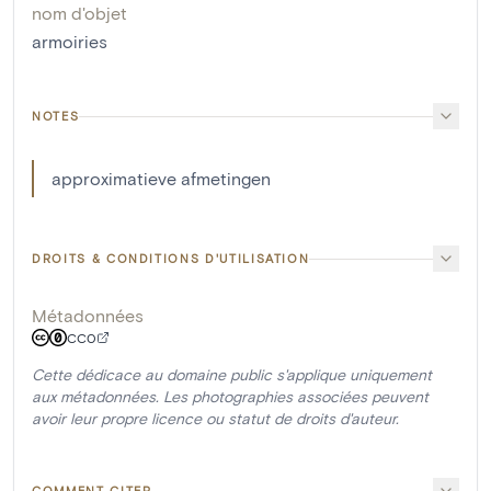
nom d'objet
armoiries
NOTES
approximatieve afmetingen
DROITS & CONDITIONS D'UTILISATION
Métadonnées
CC0
Cette dédicace au domaine public s'applique uniquement
aux métadonnées. Les photographies associées peuvent
avoir leur propre licence ou statut de droits d'auteur.
COMMENT CITER