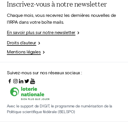
Inscrivez-vous à notre newsletter
Chaque mois, vous recevrez les dernières nouvelles de
l'IRPA dans votre boîte mails.
En savoir plus sur notre newsletter
Droits d'auteur
Mentions légales
Suivez-nous sur nos réseaux sociaux :
Avec le support de DIGIT, le programme de numérisation de la
Politique scientifique fédérale (BELSPO)