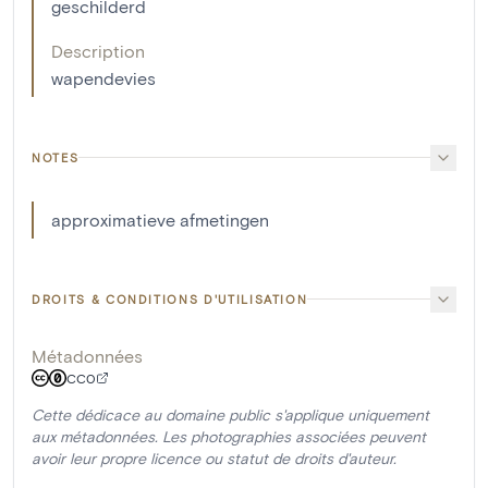
geschilderd
Description
wapendevies
NOTES
approximatieve afmetingen
DROITS & CONDITIONS D'UTILISATION
Métadonnées
CC0
Cette dédicace au domaine public s'applique uniquement
aux métadonnées. Les photographies associées peuvent
avoir leur propre licence ou statut de droits d'auteur.