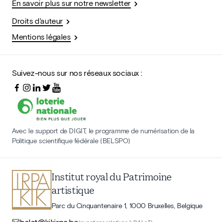
En savoir plus sur notre newsletter
Droits d'auteur
Mentions légales
Suivez-nous sur nos réseaux sociaux :
Avec le support de DIGIT, le programme de numérisation de la
Politique scientifique fédérale (BELSPO)
Institut royal du Patrimoine
artistique
Parc du Cinquantenaire 1, 1000 Bruxelles, Belgique
balat@kikirpa.be
(questions relatives à BALaT)